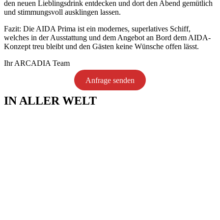
den neuen Lieblingsdrink entdecken und dort den Abend gemütlich
und stimmungsvoll ausklingen lassen.
Fazit: Die AIDA Prima ist ein modernes, superlatives Schiff,
welches in der Ausstattung und dem Angebot an Bord dem AIDA-
Konzept treu bleibt und den Gästen keine Wünsche offen lässt.
Ihr ARCADIA Team
Anfrage senden
IN ALLER WELT