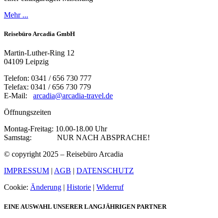
Mehr ...
Reisebüro Arcadia GmbH
Martin-Luther-Ring 12
04109 Leipzig
Telefon: 0341 / 656 730 777
Telefax: 0341 / 656 730 779
E-Mail:
arcadia@arcadia-travel.de
Öffnungszeiten
Montag-Freitag: 10.00-18.00 Uhr
Samstag: NUR NACH ABSPRACHE!
© copyright 2025 – Reisebüro Arcadia
IMPRESSUM
|
AGB
|
DATENSCHUTZ
Cookie:
Änderung
|
Historie
|
Widerruf
EINE AUSWAHL UNSERER LANGJÄHRIGEN PARTNER