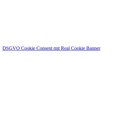
DSGVO Cookie Consent mit Real Cookie Banner