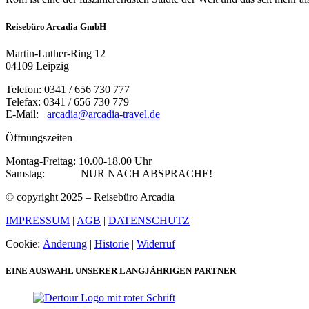
Reisebüro Arcadia GmbH
Martin-Luther-Ring 12
04109 Leipzig
Telefon: 0341 / 656 730 777
Telefax: 0341 / 656 730 779
E-Mail:
arcadia@arcadia-travel.de
Öffnungszeiten
Montag-Freitag: 10.00-18.00 Uhr
Samstag: NUR NACH ABSPRACHE!
© copyright 2025 – Reisebüro Arcadia
IMPRESSUM
|
AGB
|
DATENSCHUTZ
Cookie:
Änderung
|
Historie
|
Widerruf
EINE AUSWAHL UNSERER LANGJÄHRIGEN PARTNER