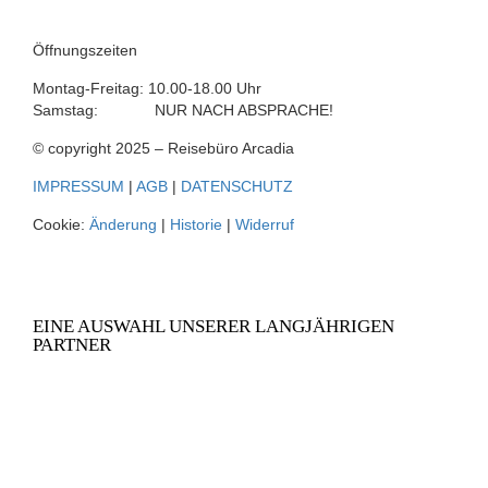
Öffnungszeiten
Montag-Freitag: 10.00-18.00 Uhr
Samstag: NUR NACH ABSPRACHE!
© copyright 2025 – Reisebüro Arcadia
IMPRESSUM
|
AGB
|
DATENSCHUTZ
Cookie:
Änderung
|
Historie
|
Widerruf
EINE AUSWAHL UNSERER LANGJÄHRIGEN
PARTNER