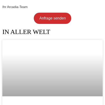
Ihr Arcadia-Team
Anfrage senden
IN ALLER WELT