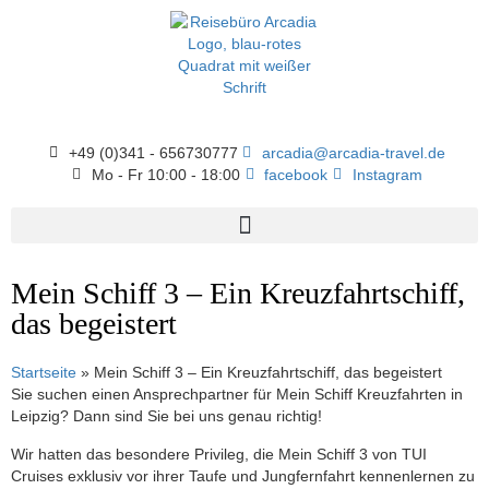
+49 (0)341 - 656730777
arcadia@arcadia-travel.de
Mo - Fr 10:00 - 18:00
facebook
Instagram
Mein Schiff 3 – Ein Kreuzfahrtschiff,
das begeistert
Startseite
»
Mein Schiff 3 – Ein Kreuzfahrtschiff, das begeistert
Sie suchen einen Ansprechpartner für Mein Schiff Kreuzfahrten in
Leipzig? Dann sind Sie bei uns genau richtig!
Wir hatten das besondere Privileg, die Mein Schiff 3 von TUI
Cruises exklusiv vor ihrer Taufe und Jungfernfahrt kennenlernen zu