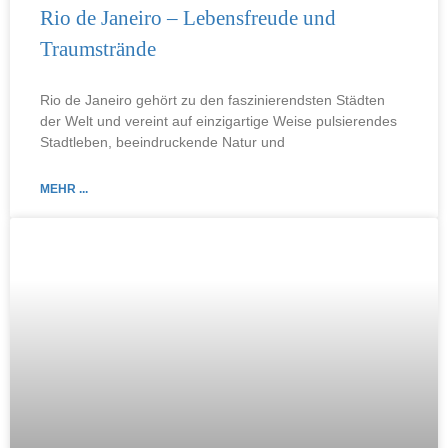
Rio de Janeiro – Lebensfreude und
Traumstrände
Rio de Janeiro gehört zu den faszinierendsten Städten
der Welt und vereint auf einzigartige Weise pulsierendes
Stadtleben, beeindruckende Natur und
MEHR ...