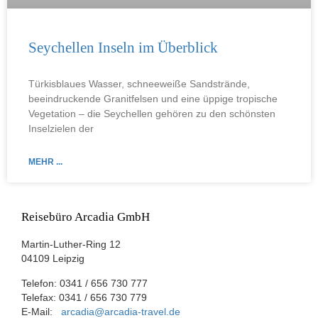
Seychellen Inseln im Überblick
Türkisblaues Wasser, schneeweiße Sandstrände,
beeindruckende Granitfelsen und eine üppige tropische
Vegetation – die Seychellen gehören zu den schönsten
Inselzielen der
MEHR ...
Reisebüro Arcadia GmbH
Martin-Luther-Ring 12
04109 Leipzig
Telefon: 0341 / 656 730 777
Telefax: 0341 / 656 730 779
E-Mail:
arcadia@arcadia-travel.de